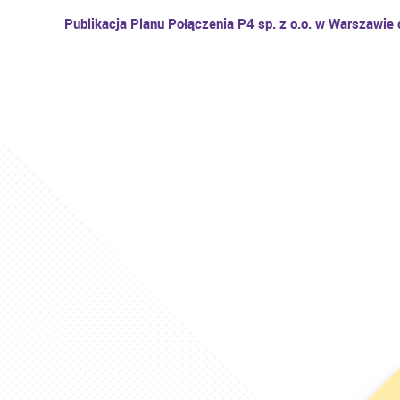
Publikacja Planu Połączenia P4 sp. z o.o. w Warszawie